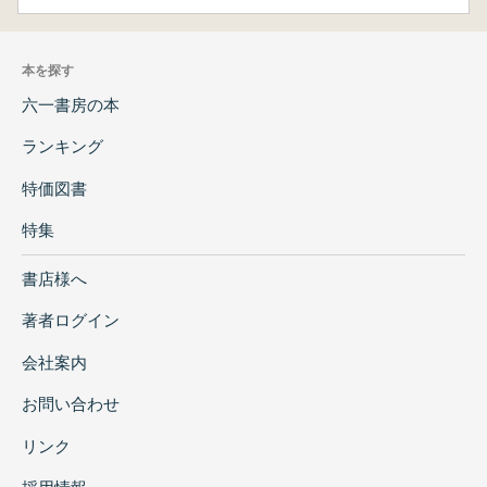
本を探す
六一書房の本
ランキング
特価図書
特集
書店様へ
著者ログイン
会社案内
お問い合わせ
リンク