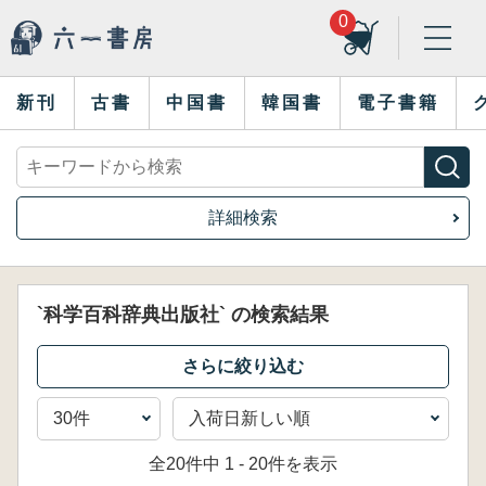
0
新刊
古書
中国書
韓国書
電子書籍
詳細検索
`科学百科辞典出版社` の検索結果
全20件中 1 - 20件を表示