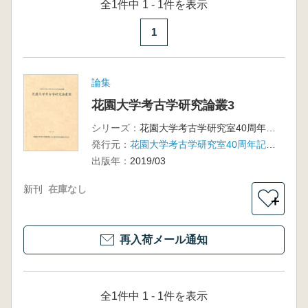
全1件中 1 - 1件を表示
1
論集
花園大学考古学研究論叢3
シリーズ：
花園大学考古学研究室40周年記念論集
発行元：
花園大学考古学研究室40周年記念論集刊行会
出版年：
2019/03
新刊
在庫なし
＋
再入荷メール通知
全1件中 1 - 1件を表示