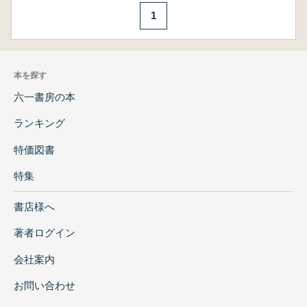
1
本を探す
六一書房の本
ランキング
特価図書
特集
書店様へ
著者ログイン
会社案内
お問い合わせ