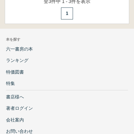
全3件中 1 - 3件を表示
1
本を探す
六一書房の本
ランキング
特価図書
特集
書店様へ
著者ログイン
会社案内
お問い合わせ