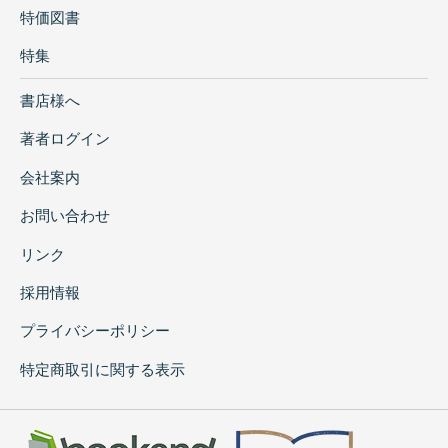
特価図書
特集
書店様へ
著者ログイン
会社案内
お問い合わせ
リンク
採用情報
プライバシーポリシー
特定商取引に関する表示