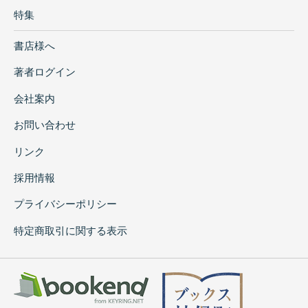
特集
書店様へ
著者ログイン
会社案内
お問い合わせ
リンク
採用情報
プライバシーポリシー
特定商取引に関する表示