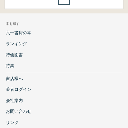
本を探す
六一書房の本
ランキング
特価図書
特集
書店様へ
著者ログイン
会社案内
お問い合わせ
リンク