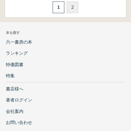
1
2
本を探す
六一書房の本
ランキング
特価図書
特集
書店様へ
著者ログイン
会社案内
お問い合わせ