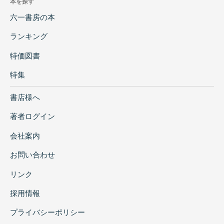
本を探す
六一書房の本
ランキング
特価図書
特集
書店様へ
著者ログイン
会社案内
お問い合わせ
リンク
採用情報
プライバシーポリシー