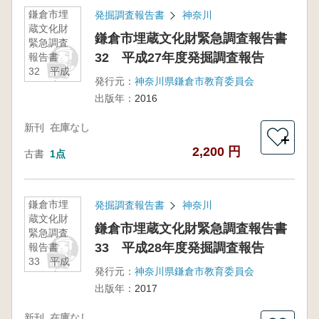
鎌倉市埋
発掘調査報告書
神奈川
蔵文化財
鎌倉市埋蔵文化財緊急調査報告書
緊急調査
32 平成27年度発掘調査報告
報告書
32 平成
発行元：
神奈川県鎌倉市教育委員会
27年度発
出版年：
2016
掘調査報
告
新刊
在庫なし
＋
2,200 円
古書
1点
鎌倉市埋
発掘調査報告書
神奈川
蔵文化財
鎌倉市埋蔵文化財緊急調査報告書
緊急調査
33 平成28年度発掘調査報告
報告書
33 平成
発行元：
神奈川県鎌倉市教育委員会
28年度発
出版年：
2017
掘調査報
告
新刊
在庫なし