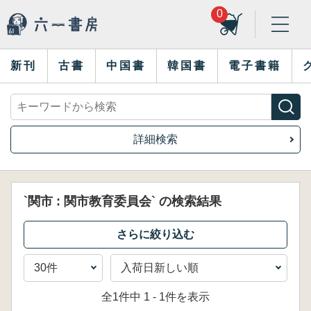
0
新刊
古書
中国書
韓国書
電子書籍
詳細検索
`関市 : 関市教育委員会` の検索結果
全1件中 1 - 1件を表示