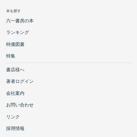
本を探す
六一書房の本
ランキング
特価図書
特集
書店様へ
著者ログイン
会社案内
お問い合わせ
リンク
採用情報