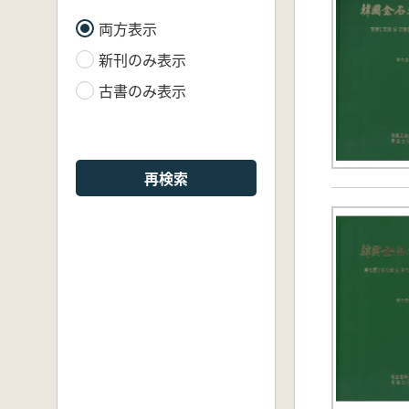
両方表示
新刊のみ表示
古書のみ表示
再検索