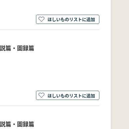
ほしいものリストに追加
解説篇・圖録篇
ほしいものリストに追加
解説篇・圖録篇