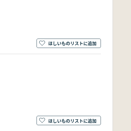
ほしいものリストに追加
ほしいものリストに追加