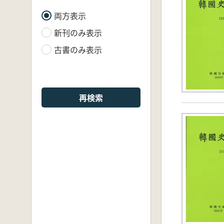
両方表示
新刊のみ表示
古書のみ表示
再検索