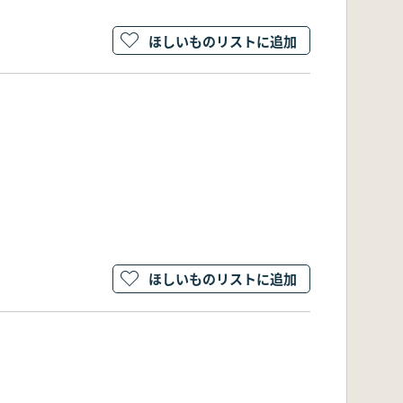
ほしいものリストに追加
ほしいものリストに追加