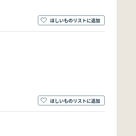
ほしいものリストに追加
ほしいものリストに追加