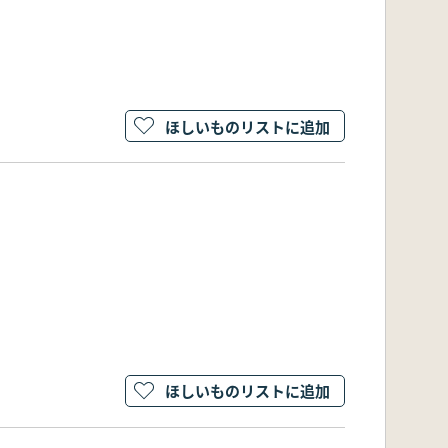
ほしいものリストに追加
ほしいものリストに追加