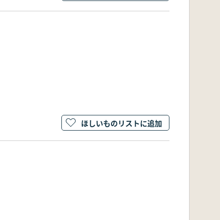
ほしいものリストに追加