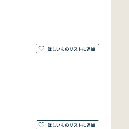
ほしいものリストに追加
ほしいものリストに追加