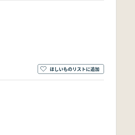
ほしいものリストに追加