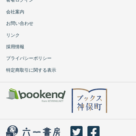
会社案内
お問い合わせ
リンク
採用情報
プライバシーポリシー
特定商取引に関する表示