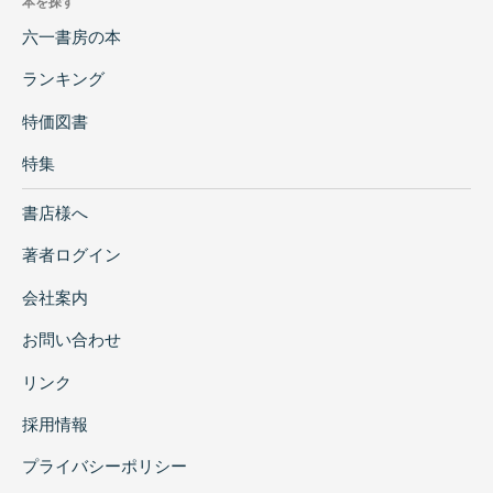
本を探す
六一書房の本
ランキング
特価図書
特集
書店様へ
著者ログイン
会社案内
お問い合わせ
リンク
採用情報
プライバシーポリシー