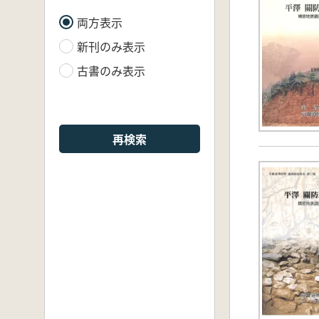
両方表示
新刊のみ表示
古書のみ表示
再検索