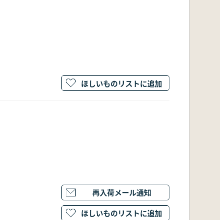
ほしいものリストに追加
再入荷メール通知
ほしいものリストに追加