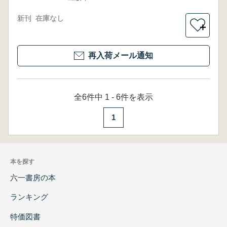
新刊
在庫なし
＋
再入荷メール通知
全6件中 1 - 6件を表示
1
本を探す
六一書房の本
ランキング
特価図書