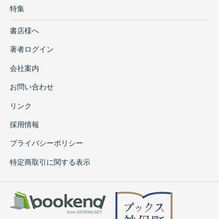
特集
書店様へ
著者ログイン
会社案内
お問い合わせ
リンク
採用情報
プライバシーポリシー
特定商取引に関する表示