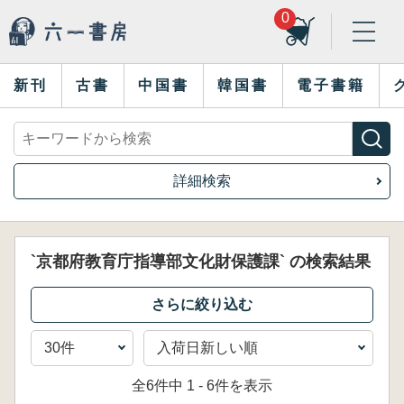
0
新刊
古書
中国書
韓国書
電子書籍
詳細検索
`京都府教育庁指導部文化財保護課` の検索結果
全6件中 1 - 6件を表示