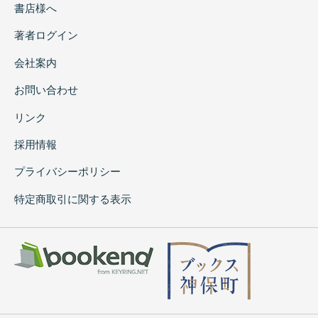
書店様へ
著者ログイン
会社案内
お問い合わせ
リンク
採用情報
プライバシーポリシー
特定商取引に関する表示