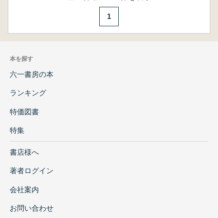
1
本を探す
六一書房の本
ランキング
特価図書
特集
書店様へ
著者ログイン
会社案内
お問い合わせ