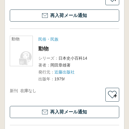
再入荷メール通知
動物
民俗・民族
動物
シリーズ：
日本史小百科14
著者：
岡田章雄著
発行元：
近藤出版社
出版年：
1979/
新刊
在庫なし
＋
再入荷メール通知