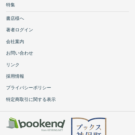
特集
書店様へ
著者ログイン
会社案内
お問い合わせ
リンク
採用情報
プライバシーポリシー
特定商取引に関する表示