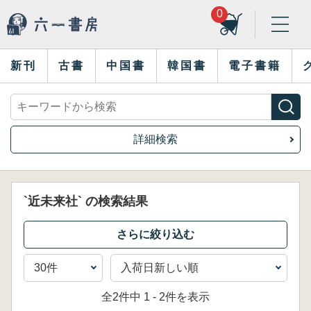
0
新刊
古書
中国書
韓国書
電子書籍
詳細検索
`近未来社` の検索結果
全2件中 1 - 2件を表示