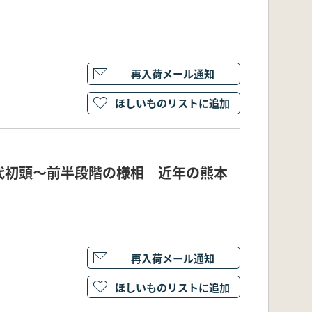
再入荷メール通知
ほしいものリストに追加
代初頭～前半段階の様相 近年の熊本
再入荷メール通知
ほしいものリストに追加