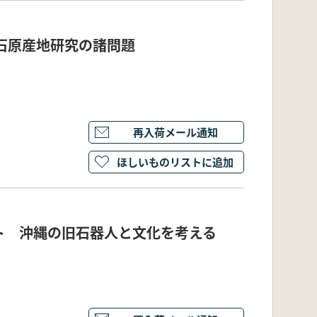
石原産地研究の諸問題
再入荷メール通知
ほしいものリストに追加
ト 沖縄の旧石器人と文化を考える