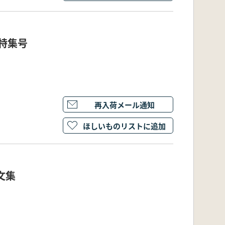
特集号
再入荷メール通知
ほしいものリストに追加
文集