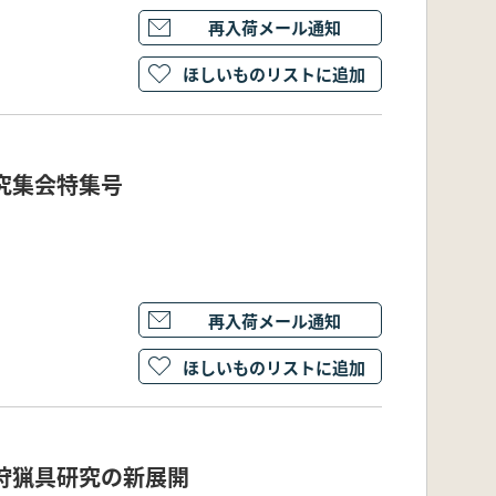
再入荷メール通知
ほしいものリストに追加
究集会特集号
再入荷メール通知
ほしいものリストに追加
狩猟具研究の新展開