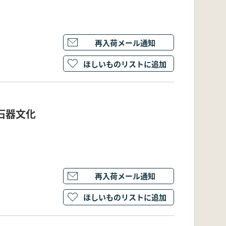
再入荷メール通知
ほしいものリストに追加
石器文化
再入荷メール通知
ほしいものリストに追加