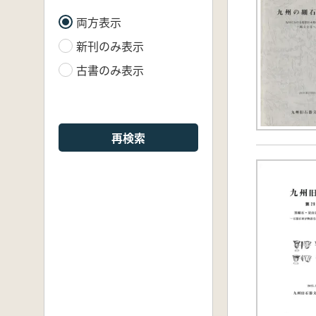
両方表示
新刊のみ表示
古書のみ表示
再検索