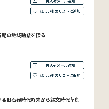
再入荷メール通知
ほしいものリストに追加
行期の地域動態を探る
再入荷メール通知
ほしいものリストに追加
ける旧石器時代終末から縄文時代草創