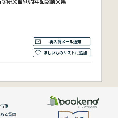
学研究室50周年記念論文集
再入荷メール通知
ほしいものリストに追加
用情報
くある質問