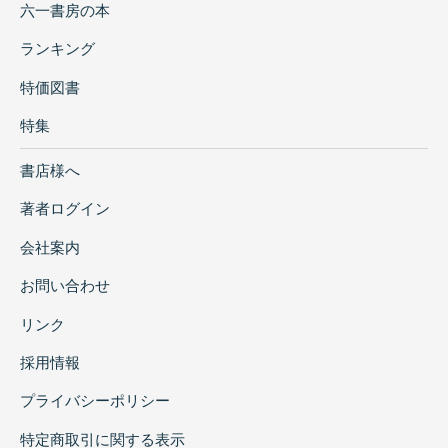
六一書房の本
ランキング
特価図書
特集
書店様へ
著者ログイン
会社案内
お問い合わせ
リンク
採用情報
プライバシーポリシー
特定商取引に関する表示