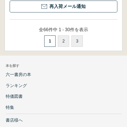
再入荷メール通知
全66件中 1 - 30件を表示
1
2
3
本を探す
六一書房の本
ランキング
特価図書
特集
書店様へ