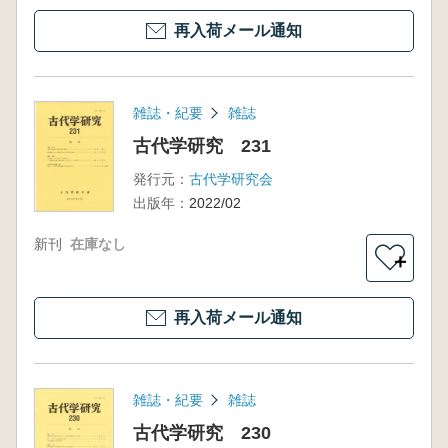
再入荷メール通知
雑誌・紀要
雑誌
古代学研究 231
発行元：
古代学研究会
出版年：
2022/02
新刊
在庫なし
＋
再入荷メール通知
雑誌・紀要
雑誌
古代学研究 230