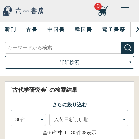
0
新刊
古書
中国書
韓国書
電子書籍
詳細検索
`古代学研究会` の検索結果
全66件中 1 - 30件を表示