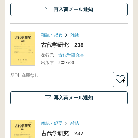
再入荷メール通知
雑誌・紀要
雑誌
古代学研究 238
発行元：
古代学研究会
出版年：
2024/03
新刊
在庫なし
＋
再入荷メール通知
雑誌・紀要
雑誌
古代学研究 237