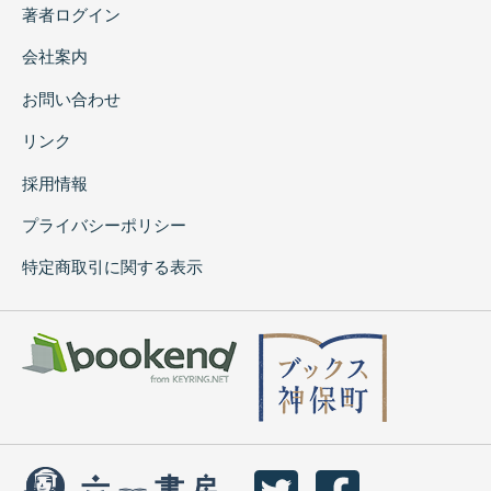
著者ログイン
会社案内
お問い合わせ
リンク
採用情報
プライバシーポリシー
特定商取引に関する表示