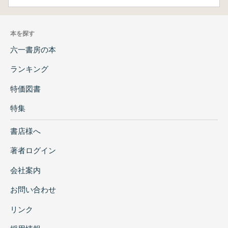
本を探す
六一書房の本
ランキング
特価図書
特集
書店様へ
著者ログイン
会社案内
お問い合わせ
リンク