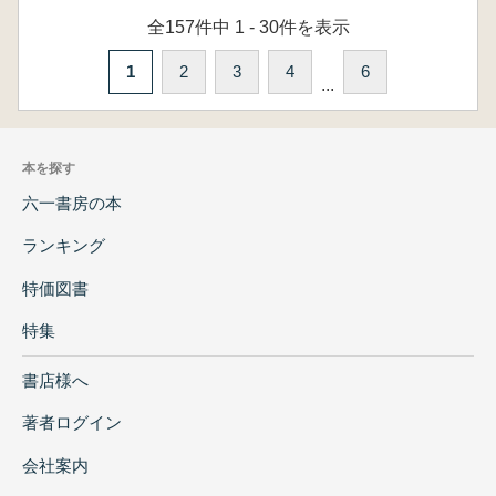
全157件中 1 - 30件を表示
1
2
3
4
6
...
本を探す
六一書房の本
ランキング
特価図書
特集
書店様へ
著者ログイン
会社案内