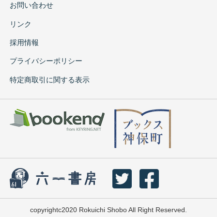
お問い合わせ
リンク
採用情報
プライバシーポリシー
特定商取引に関する表示
copyrightc2020 Rokuichi Shobo All Right Reserved.