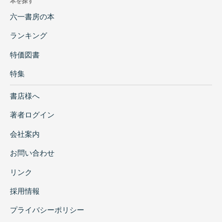
本を探す
六一書房の本
ランキング
特価図書
特集
書店様へ
著者ログイン
会社案内
お問い合わせ
リンク
採用情報
プライバシーポリシー