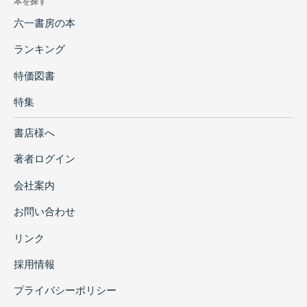
本を探す
六一書房の本
ランキング
特価図書
特集
書店様へ
著者ログイン
会社案内
お問い合わせ
リンク
採用情報
プライバシーポリシー