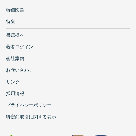
特価図書
特集
書店様へ
著者ログイン
会社案内
お問い合わせ
リンク
採用情報
プライバシーポリシー
特定商取引に関する表示