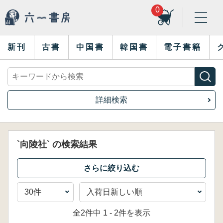
0
新刊
古書
中国書
韓国書
電子書籍
詳細検索
`向陵社` の検索結果
全2件中 1 - 2件を表示