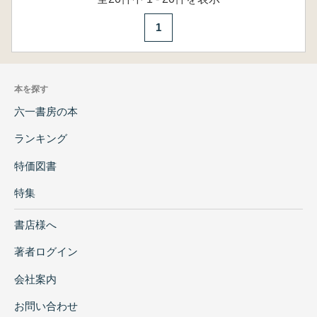
1
本を探す
六一書房の本
ランキング
特価図書
特集
書店様へ
著者ログイン
会社案内
お問い合わせ