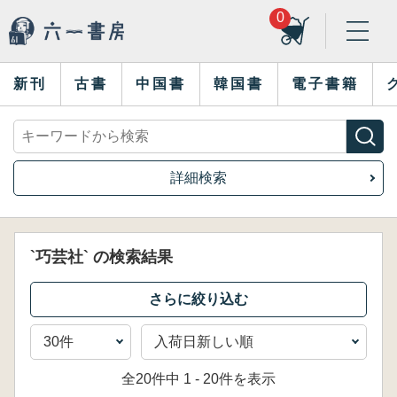
0
新刊
古書
中国書
韓国書
電子書籍
詳細検索
`巧芸社` の検索結果
全20件中 1 - 20件を表示