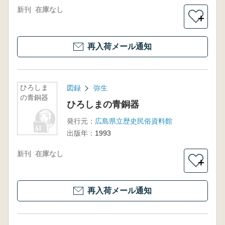
新刊
在庫なし
＋
再入荷メール通知
ひろしま
図録
弥生
の青銅器
ひろしまの青銅器
発行元：
広島県立歴史民俗資料館
出版年：
1993
新刊
在庫なし
＋
再入荷メール通知