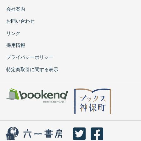
会社案内
お問い合わせ
リンク
採用情報
プライバシーポリシー
特定商取引に関する表示