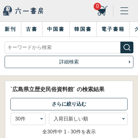
0
新刊
古書
中国書
韓国書
電子書籍
詳細検索
`広島県立歴史民俗資料館` の検索結果
全30件中 1 - 30件を表示