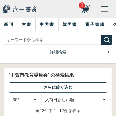
0
新刊
古書
中国書
韓国書
電子書籍
詳細検索
`甲賀市教育委員会` の検索結果
全12件中 1 - 12件を表示