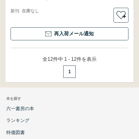
新刊
在庫なし
＋
再入荷メール通知
全12件中 1 - 12件を表示
1
本を探す
六一書房の本
ランキング
特価図書