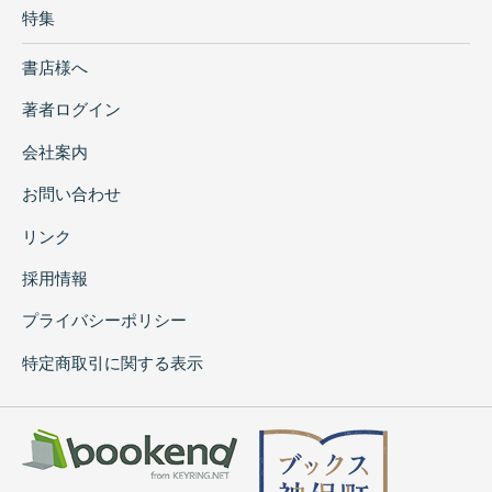
特集
書店様へ
著者ログイン
会社案内
お問い合わせ
リンク
採用情報
プライバシーポリシー
特定商取引に関する表示