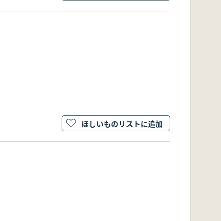
ほしいものリストに追加