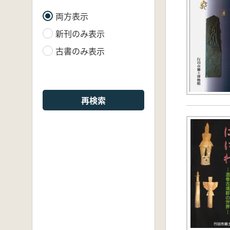
両方表示
新刊のみ表示
古書のみ表示
再検索