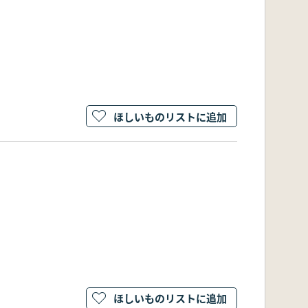
ほしいものリストに追加
ほしいものリストに追加