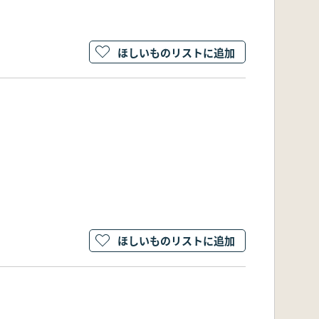
ほしいものリストに追加
ほしいものリストに追加