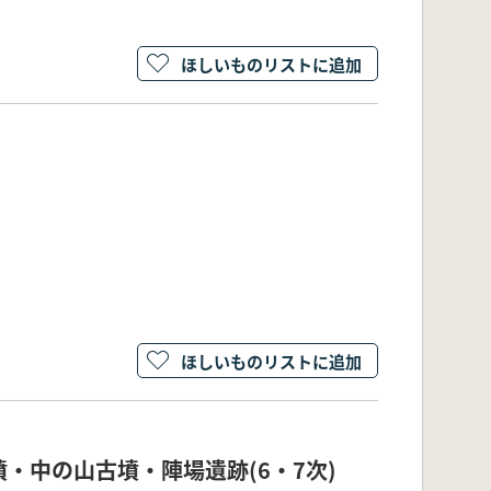
ほしいものリストに追加
ほしいものリストに追加
・中の山古墳・陣場遺跡(6・7次)