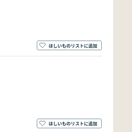
ほしいものリストに追加
ほしいものリストに追加