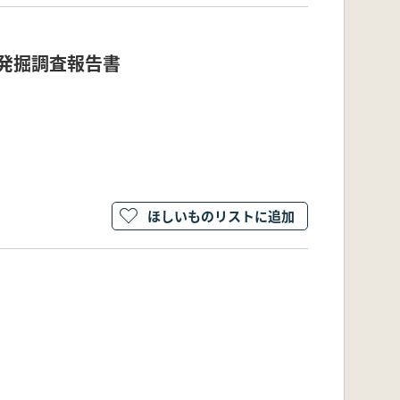
度発掘調査報告書
ほしいものリストに追加