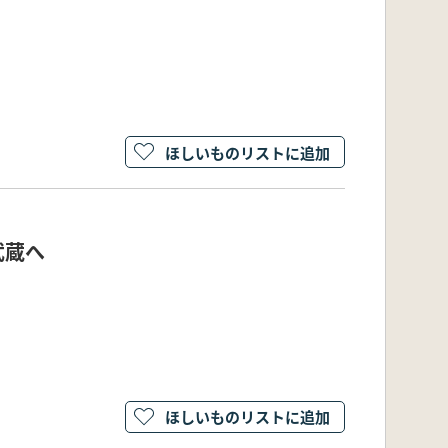
ほしいものリストに追加
武蔵へ
ほしいものリストに追加