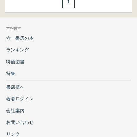
1
本を探す
六一書房の本
ランキング
特価図書
特集
書店様へ
著者ログイン
会社案内
お問い合わせ
リンク