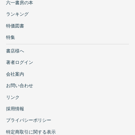
六一書房の本
ランキング
特価図書
特集
書店様へ
著者ログイン
会社案内
お問い合わせ
リンク
採用情報
プライバシーポリシー
特定商取引に関する表示