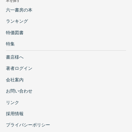
本を探す
六一書房の本
ランキング
特価図書
特集
書店様へ
著者ログイン
会社案内
お問い合わせ
リンク
採用情報
プライバシーポリシー