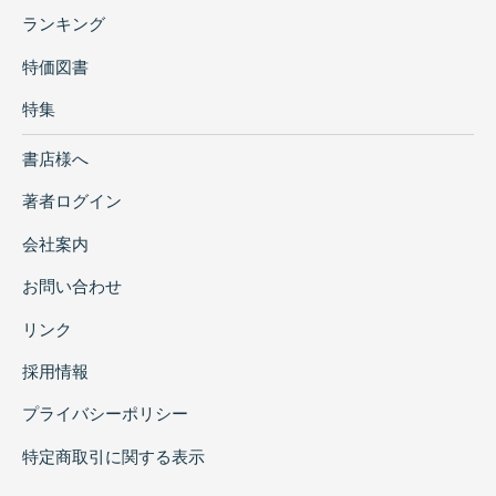
ランキング
特価図書
特集
書店様へ
著者ログイン
会社案内
お問い合わせ
リンク
採用情報
プライバシーポリシー
特定商取引に関する表示