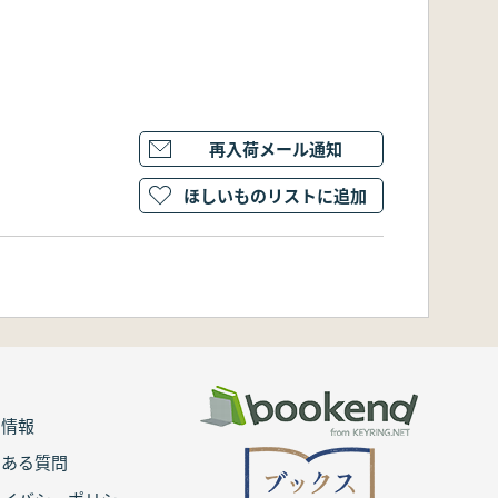
再入荷メール通知
ほしいものリストに追加
用情報
くある質問