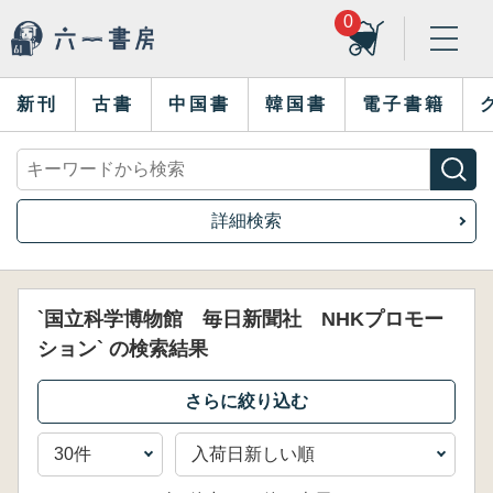
0
新刊
古書
中国書
韓国書
電子書籍
詳細検索
`国立科学博物館 毎日新聞社 NHKプロモー
ション` の検索結果