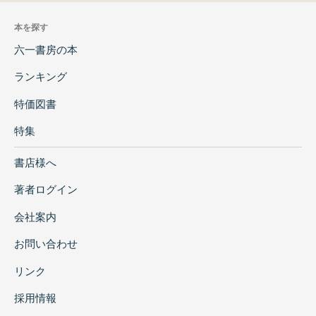
本を探す
六一書房の本
ランキング
特価図書
特集
書店様へ
著者ログイン
会社案内
お問い合わせ
リンク
採用情報