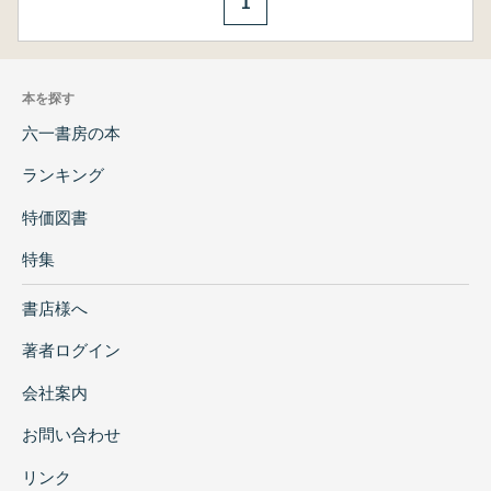
1
本を探す
六一書房の本
ランキング
特価図書
特集
書店様へ
著者ログイン
会社案内
お問い合わせ
リンク