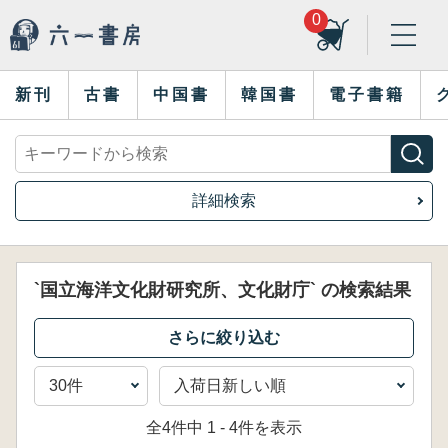
0
新刊
古書
中国書
韓国書
電子書籍
詳細検索
`国立海洋文化財研究所、文化財庁` の検索結果
全4件中 1 - 4件を表示