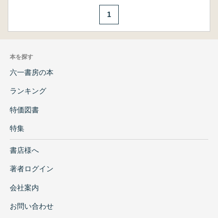
1
本を探す
六一書房の本
ランキング
特価図書
特集
書店様へ
著者ログイン
会社案内
お問い合わせ