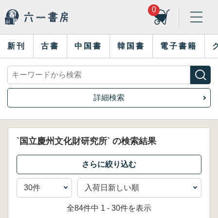
0
新刊
古書
中国書
韓国書
電子書籍
詳細検索
`国立慶州文化財研究所` の検索結果
全84件中 1 - 30件を表示