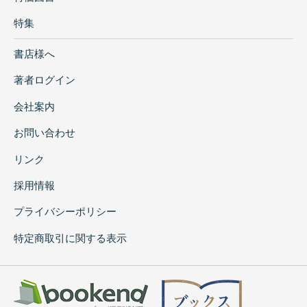
特集
書店様へ
著者ログイン
会社案内
お問い合わせ
リンク
採用情報
プライバシーポリシー
特定商取引に関する表示