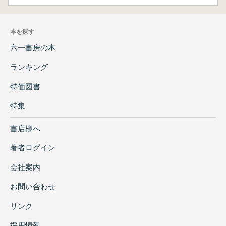
本を探す
六一書房の本
ランキング
特価図書
特集
書店様へ
著者ログイン
会社案内
お問い合わせ
リンク
採用情報