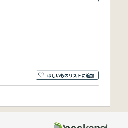
ほしいものリストに追加