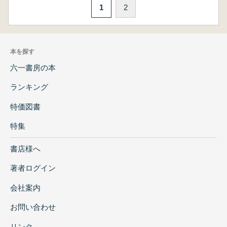
1
2
本を探す
六一書房の本
ランキング
特価図書
特集
書店様へ
著者ログイン
会社案内
お問い合わせ
リンク