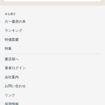
本を探す
六一書房の本
ランキング
特価図書
特集
書店様へ
著者ログイン
会社案内
お問い合わせ
リンク
採用情報