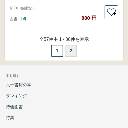
新刊
在庫なし
＋
880 円
古書
1点
全57件中 1 - 30件を表示
1
2
本を探す
六一書房の本
ランキング
特価図書
特集