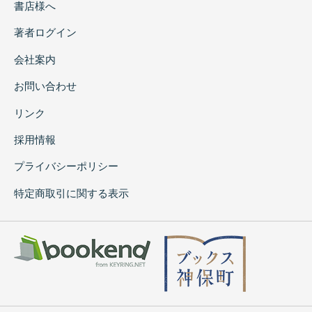
書店様へ
著者ログイン
会社案内
お問い合わせ
リンク
採用情報
プライバシーポリシー
特定商取引に関する表示