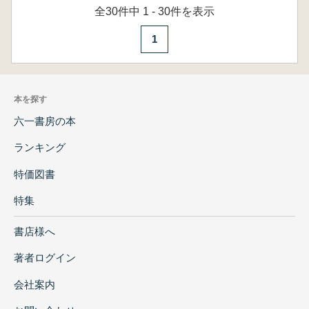
全30件中 1 - 30件を表示
1
本を探す
六一書房の本
ランキング
特価図書
特集
書店様へ
著者ログイン
会社案内