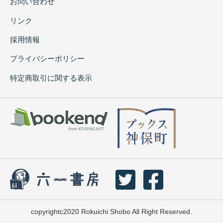
お問い合わせ
リンク
採用情報
プライバシーポリシー
特定商取引に関する表示
copyrightc2020 Rokuichi Shobo All Right Reserved.