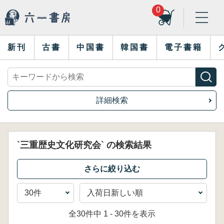
0
新刊
古書
中国書
韓国書
電子書籍
詳細検索
`三重歴史文化研究会` の検索結果
全30件中 1 - 30件を表示