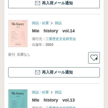
再入荷メール通知
雑誌・紀要
雑誌
Mie history vol.14
発行元：
三重歴史文化研究会
出版年：
2003
新刊
在庫なし
＋
再入荷メール通知
雑誌・紀要
雑誌
Mie history vol.13