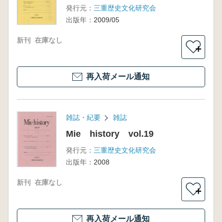
発行元：
三重歴史文化研究会
出版年：
2009/05
新刊
在庫なし
＋
再入荷メール通知
雑誌・紀要
雑誌
Mie history vol.19
発行元：
三重歴史文化研究会
出版年：
2008
新刊
在庫なし
＋
再入荷メール通知