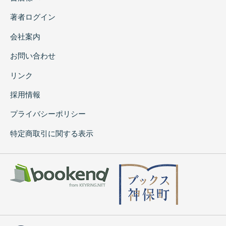
著者ログイン
会社案内
お問い合わせ
リンク
採用情報
プライバシーポリシー
特定商取引に関する表示