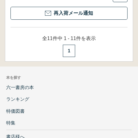
再入荷メール通知
全11件中 1 - 11件を表示
1
本を探す
六一書房の本
ランキング
特価図書
特集
書店様へ