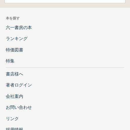
本を探す
六一書房の本
ランキング
特価図書
特集
書店様へ
著者ログイン
会社案内
お問い合わせ
リンク
採用情報