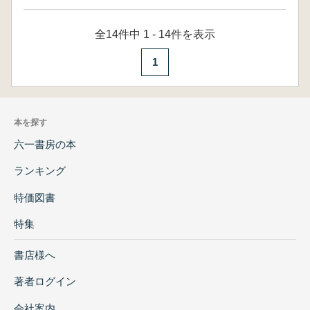
全14件中 1 - 14件を表示
1
本を探す
六一書房の本
ランキング
特価図書
特集
書店様へ
著者ログイン
会社案内