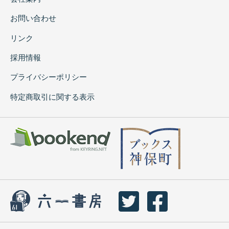
お問い合わせ
リンク
採用情報
プライバシーポリシー
特定商取引に関する表示