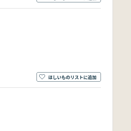
ほしいものリストに追加