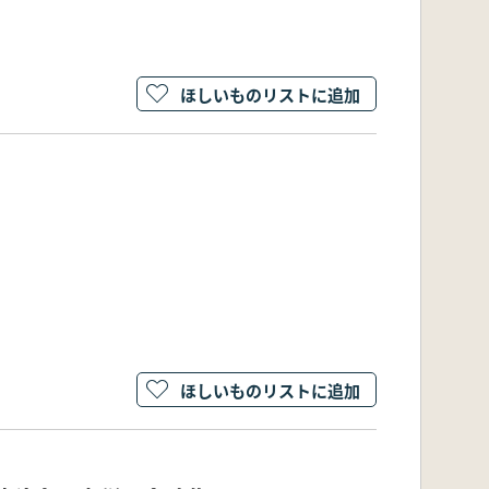
ほしいものリストに追加
ほしいものリストに追加