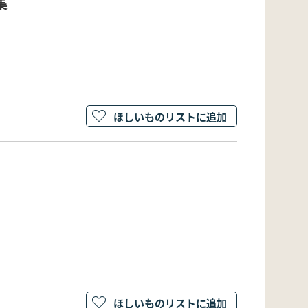
集
ほしいものリストに追加
ほしいものリストに追加