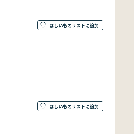
ほしいものリストに追加
ほしいものリストに追加