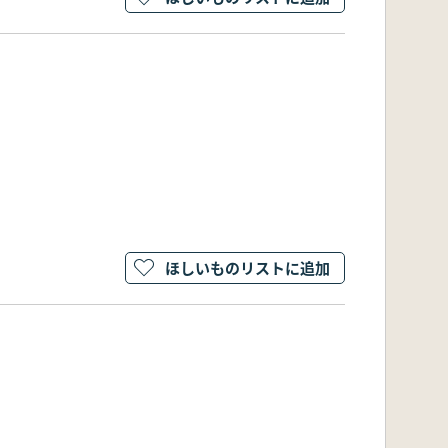
ほしいものリストに追加